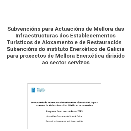
Subvencións para Actuacións de Mellora das
Infraestructuras dos Establecementos
Turísticos de Aloxamento e de Restauración |
Subencións do instituto Enerxético de Galicia
para proxectos de Mellora Enerxética dirixido
ao sector servizos