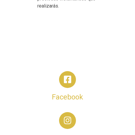
realizarás.
Facebook