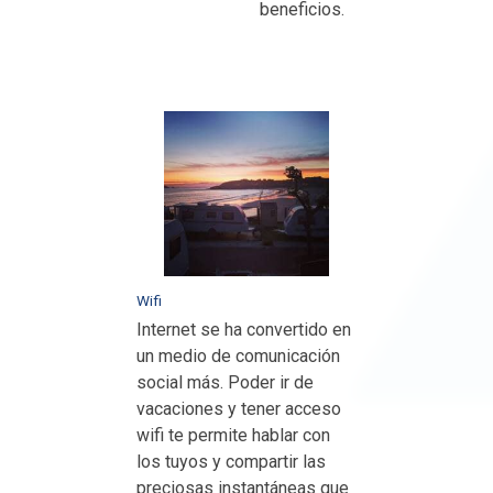
beneficios.
Wifi
Internet se ha convertido en
un medio de comunicación
social más. Poder ir de
vacaciones y tener acceso
wifi te permite hablar con
los tuyos y compartir las
preciosas instantáneas que