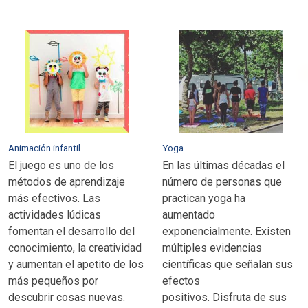
Animación infantil
Yoga
El juego es uno de los
En las últimas décadas el
métodos de aprendizaje
número de personas que
más efectivos. Las
practican yoga ha
actividades lúdicas
aumentado
fomentan el desarrollo del
exponencialmente. Existen
conocimiento, la creatividad
múltiples evidencias
y aumentan el apetito de los
científicas que señalan sus
más pequeños por
efectos
descubrir cosas nuevas.
positivos. Disfruta de sus