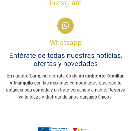
Instagram
Whatsapp
Entérate de todas nuestras noticias,
ofertas y novedades
En nuestro Camping disfrutarás de
un ambiente familiar
y tranquilo
con las máximas comodidades para que tu
estancia sea cómoda y un trato cercano y amable. Reserva
ya tu plaza y disfruta de unos paisajes únicos.