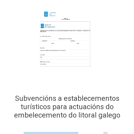
Subvencións a establecementos
turísticos para actuacións do
embelecemento do litoral galego