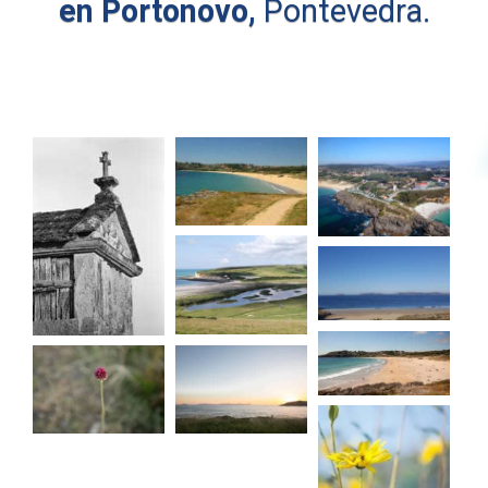
en Portonovo,
Pontevedra.