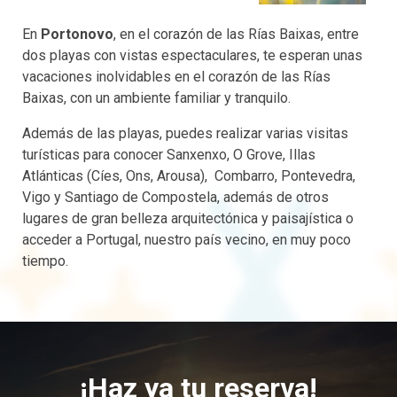
En
Portonovo
, en el corazón de las Rías Baixas, entre
dos playas con vistas espectaculares, te esperan unas
vacaciones inolvidables en el corazón de las Rías
Baixas, con un ambiente familiar y tranquilo.
Además de las playas, puedes realizar varias visitas
turísticas para conocer Sanxenxo, O Grove, Illas
Atlánticas (Cíes, Ons, Arousa), Combarro, Pontevedra,
Vigo y Santiago de Compostela, además de otros
lugares de gran belleza arquitectónica y paisajística o
acceder a Portugal, nuestro país vecino, en muy poco
tiempo.
¡Haz ya tu reserva!