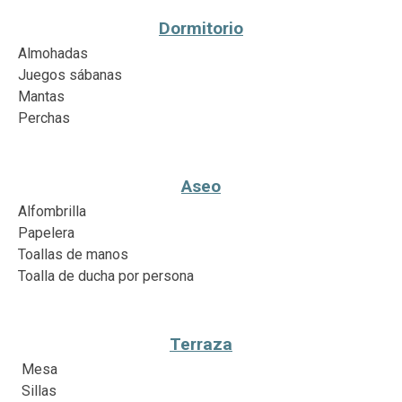
Dormitorio
Almohadas
Juegos sábanas
Mantas
Perchas
Aseo
Alfombrilla
Papelera
Toallas de manos
Toalla de ducha por persona
Terraza
Mesa
Sillas