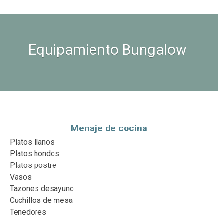
Equipamiento Bungalow
Menaje de cocina
Platos llanos
Platos hondos
Platos postre
Vasos
Tazones desayuno
Cuchillos de mesa
Tenedores