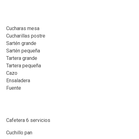
⠀
Cucharas mesa
Cucharillas postre
Sartén grande
Sartén pequeña
Tartera grande
Tartera pequeña
Cazo
Ensaladera
Fuente
⠀
Cafetera 6 servicios
Cuchillo pan