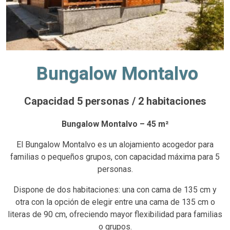
Bungalow Montalvo
Capacidad 5 personas / 2 habitaciones
Bungalow Montalvo – 45 m²
El Bungalow Montalvo es un alojamiento acogedor para
familias o pequeños grupos, con capacidad máxima para 5
personas.
Dispone de dos habitaciones: una con cama de 135 cm y
otra con la opción de elegir entre una cama de 135 cm o
literas de 90 cm, ofreciendo mayor flexibilidad para familias
o grupos.