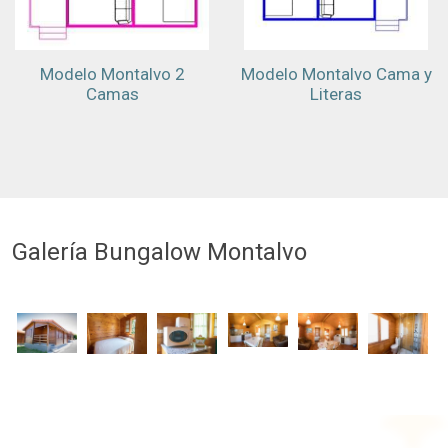
Modelo Montalvo 2
Modelo Montalvo Cama y
Camas
Literas
Galería Bungalow Montalvo