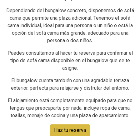
Dependiendo del bungalow concreto, disponemos de sofá
cama que permite una plaza adicional. Tenemos el sofá
cama individual, ideal para una persona o un niño o está la
opción del sofá cama más grande, adecuado para una
persona o dos niños.
Puedes consultarnos al hacer tu reserva para confirmar el
tipo de sofá cama disponible en el bungalow que se te
asigne.
El bungalow cuenta también con una agradable terraza
exterior, perfecta para relajarse y disfrutar del entorno.
El alojamiento está completamente equipado para que no
tengas que preocuparte por nada: incluye ropa de cama,
toallas, menaje de cocina y una plaza de aparcamiento.
Haz tu reserva